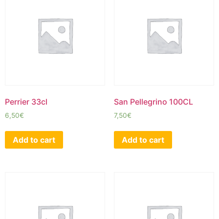
Perrier 33cl
San Pellegrino 100CL
6,50
€
7,50
€
Add to cart
Add to cart