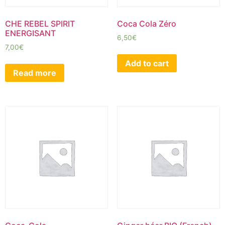
CHE REBEL SPIRIT
Coca Cola Zéro
ENERGISANT
6,50
€
7,00
€
Add to cart
Read more