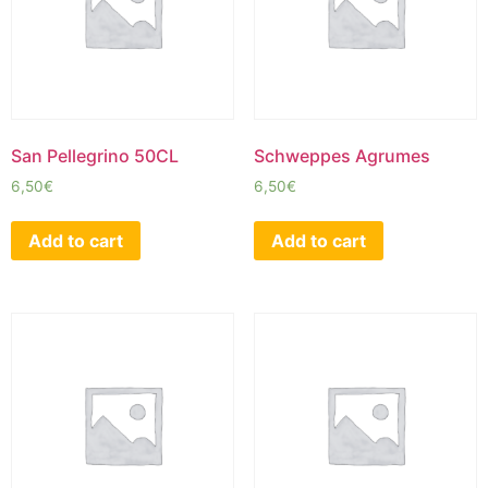
San Pellegrino 50CL
Schweppes Agrumes
6,50
€
6,50
€
Add to cart
Add to cart