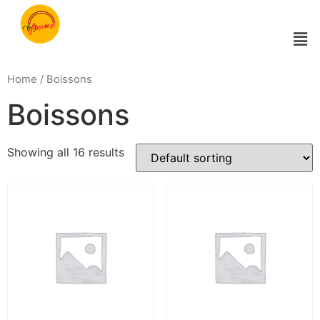
Home
/ Boissons
Boissons
Showing all 16 results