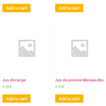
Add to cart
Add to cart
Jus d’orange
Jus de pomme Meneau Bio
6,50
€
6,50
€
Add to cart
Add to cart