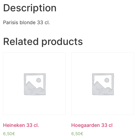
Description
Parisis blonde 33 cl.
Related products
Heineken 33 cl.
Hoegaarden 33 cl
6,50
€
6,50
€