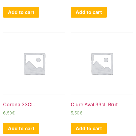
Add to cart
Add to cart
Corona 33CL.
Cidre Aval 33cl. Brut
6,50
€
5,50
€
Add to cart
Add to cart