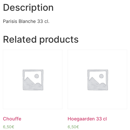
Description
Parisis Blanche 33 cl.
Related products
Chouffe
Hoegaarden 33 cl
6,50
€
6,50
€