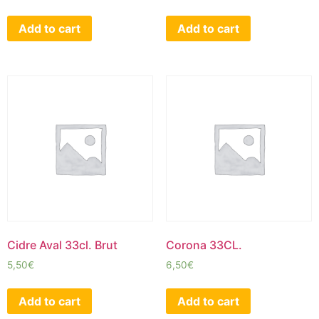
Add to cart
Add to cart
Cidre Aval 33cl. Brut
Corona 33CL.
5,50
€
6,50
€
Add to cart
Add to cart