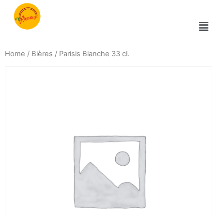
Home
/
Bières
/ Parisis Blanche 33 cl.