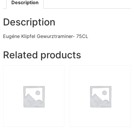
Description
Description
Eugéne Klipfel Gewurztraminer- 75CL
Related products