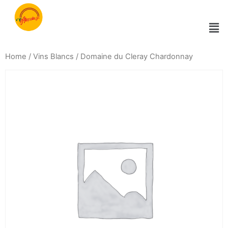
Home
/
Vins Blancs
/ Domaine du Cleray Chardonnay