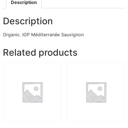
Description
Description
Organic. IGP Méditerranée Sauvignon
Related products