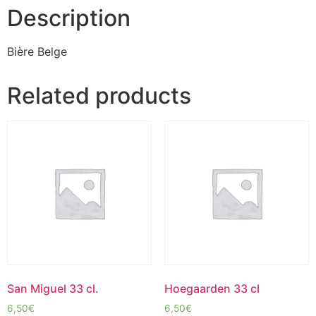
Description
Bière Belge
Related products
San Miguel 33 cl.
Hoegaarden 33 cl
6,50
€
6,50
€