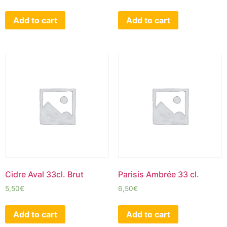
Add to cart
Add to cart
Cidre Aval 33cl. Brut
Parisis Ambrée 33 cl.
5,50
€
6,50
€
Add to cart
Add to cart